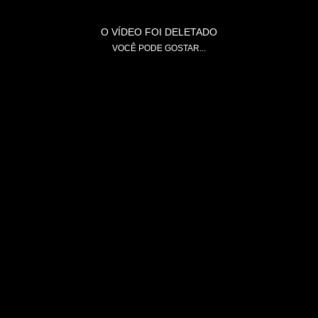
O VÍDEO FOI DELETADO
VOCÊ PODE GOSTAR...